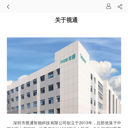
关于视通
深圳市视通智能科技有限公司创立于2013年，总部坐落于中