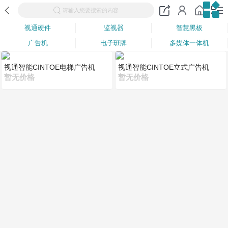
请输入您要搜索的内容
视通硬件
监视器
智慧黑板
广告机
电子班牌
多媒体一体机
视通智能CINTOE电梯广告机
视通智能CINTOE立式广告机
暂无价格
暂无价格